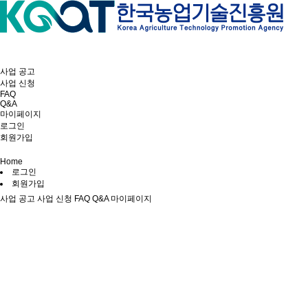
사업 공고
사업 신청
FAQ
Q&A
마이페이지
로그인
회원가입
Home
로그인
회원가입
사업 공고
사업 신청
FAQ
Q&A
마이페이지