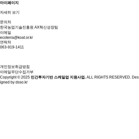
마이페이지
자세히 보기
문의처
한국농업기술진흥원 AX혁신성장팀
이메일
ecoterra@koat.or.kr
연락처
063-919-1411
개인정보취급방침
이메일무단수집거부
Copyright © 2025
민간투자기반 스케일업 지원사업.
ALL RIGHTS RESERVED. Des
igned by
dsso.kr