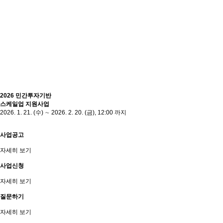
2026
민간투자기반
스케일업 지원사업
2026. 1. 21. (수) ∼ 2026. 2. 20. (금), 12:00 까지
사업공고
자세히 보기
사업신청
자세히 보기
질문하기
자세히 보기